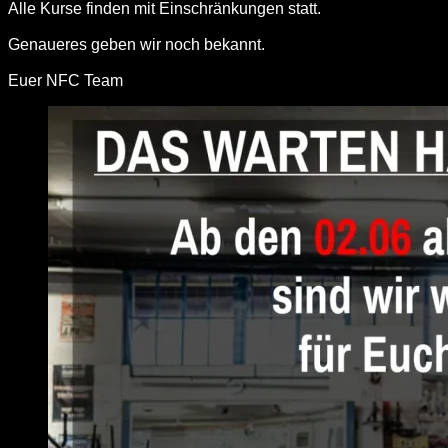
Alle Kurse finden mit Einschränkungen statt.
Genaueres geben wir noch bekannt.
Euer NFC Team