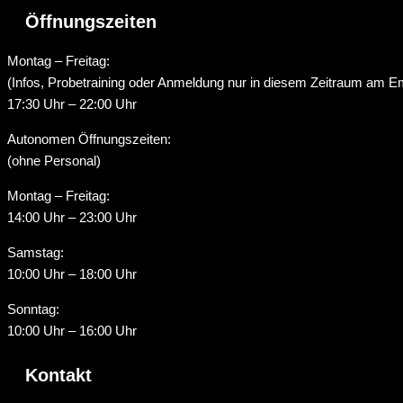
Öffnungszeiten
Montag – Freitag:
(Infos, Probetraining oder Anmeldung nur in diesem Zeitraum am E
17:30 Uhr – 22:00 Uhr
Autonomen Öffnungszeiten:
(ohne Personal)
Montag – Freitag:
14:00 Uhr – 23:00 Uhr
Samstag:
10:00 Uhr – 18:00 Uhr
Sonntag:
10:00 Uhr – 16:00 Uhr
Kontakt