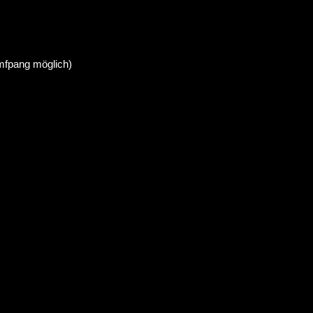
mfpang möglich)