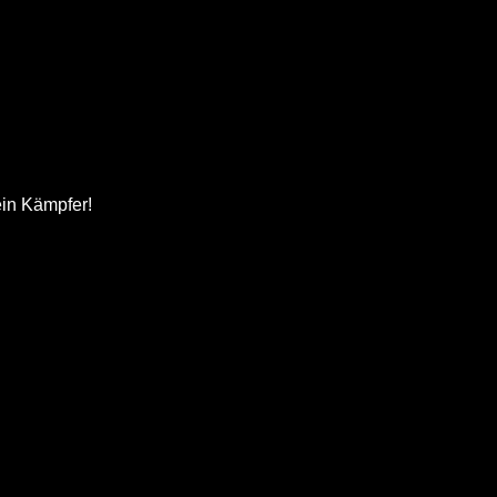
ein Kämpfer!