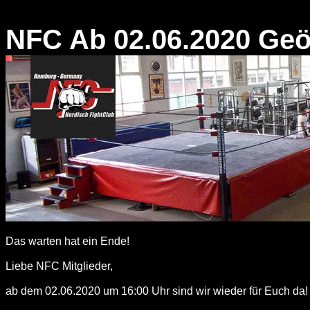
NFC Ab 02.06.2020 Geö
Das warten hat ein Ende!
Liebe NFC Mitglieder,
ab dem 02.06.2020 um 16:00 Uhr sind wir wieder für Euch da!