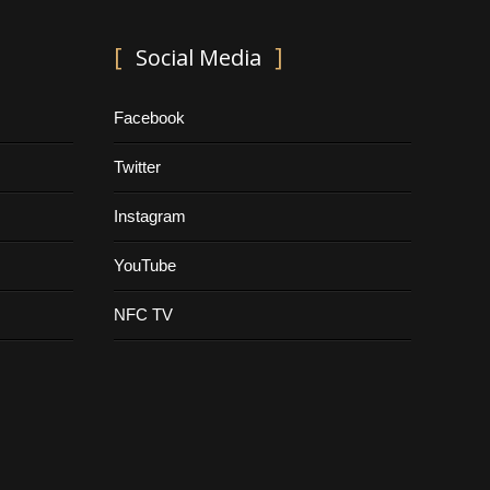
Social Media
Facebook
Twitter
Instagram
YouTube
NFC TV