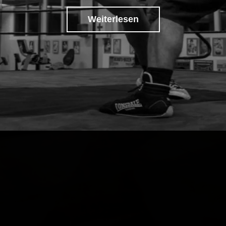
Weiterlesen