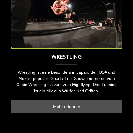
WRESTLING
Wrestling ist eine besonders in Japan, den USA und
Mexiko populäre Sportart mit Showelementen. Vom
Chain Wrestling bis zum zum Highflying. Das Training
ist ein Mix aus Würfen und Griffen.
Mehr erfahren