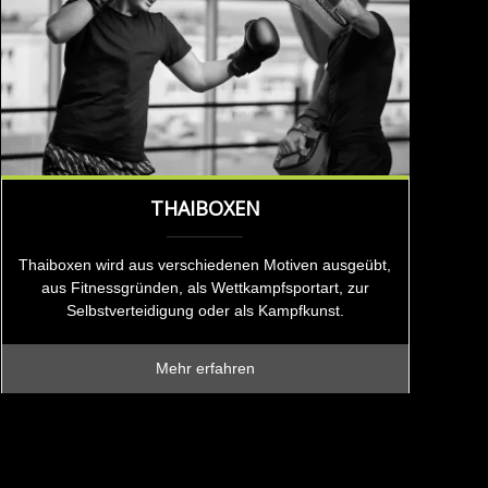
THAIBOXEN
Thaiboxen wird aus verschiedenen Motiven ausgeübt,
aus Fitnessgründen, als Wettkampfsportart, zur
Selbstverteidigung oder als Kampfkunst.
Mehr erfahren