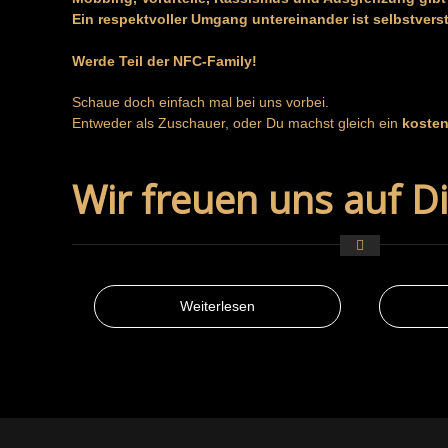
Ein respektvoller Umgang untereinander ist selbstvers
Werde Teil der NFC-Family!
Schaue doch einfach mal bei uns vorbei.
Entweder als Zuschauer, oder Du machst gleich ein
kosten
Wir freuen uns auf Di
Weiterlesen