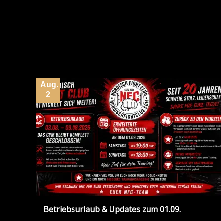
Aug.
2
Betriebsurlaub & Updates zum 01.09.