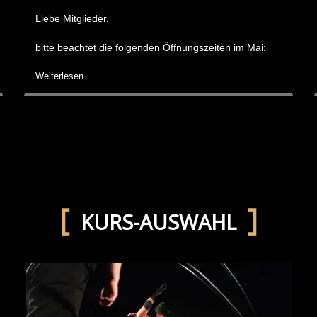
Liebe Mitglieder,
bitte beachtet die folgenden Öffnungszeiten im Mai:
Weiterlesen
KURS-AUSWAHL