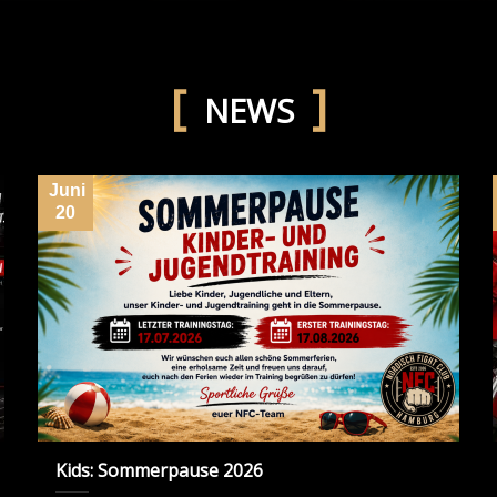
NEWS
Juni
20
Kids: Sommerpause 2026