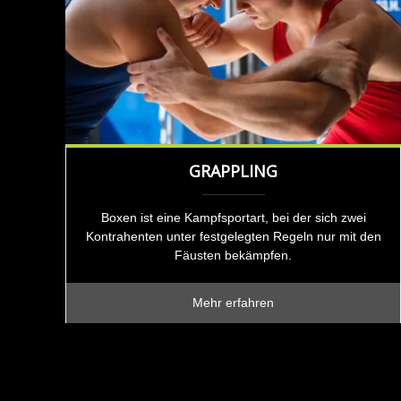
GRAPPLING
Boxen ist eine Kampfsportart, bei der sich zwei
Kontrahenten unter festgelegten Regeln nur mit den
Fäusten bekämpfen.
Mehr erfahren