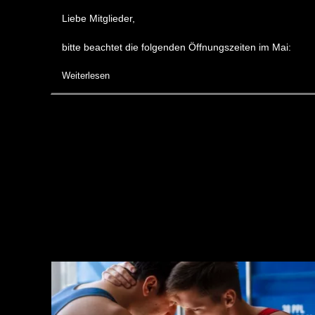
Liebe Mitglieder,
:
bitte beachtet die folgenden Öffnungszeiten im Mai:
Weiterlesen