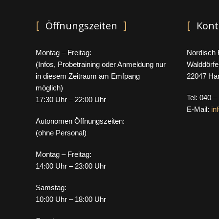
Öffnungszeiten
Kont
Montag – Freitag:
Nordisch F
(Infos, Probetraining oder Anmeldung nur
Walddörfe
in diesem Zeitraum am Emfpang
22047 Ha
möglich)
Tel: 040 –
17:30 Uhr – 22:00 Uhr
E-Mail:
in
Autonomen Öffnungszeiten:
(ohne Personal)
Montag – Freitag:
14:00 Uhr – 23:00 Uhr
Samstag:
10:00 Uhr – 18:00 Uhr