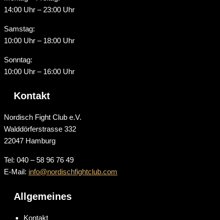
14:00 Uhr – 23:00 Uhr
Samstag:
10:00 Uhr – 18:00 Uhr
Sonntag:
10:00 Uhr – 16:00 Uhr
Kontakt
Nordisch Fight Club e.V.
Walddörferstrasse 332
22047 Hamburg
Tel: 040 – 58 96 76 49
E-Mail:
info@nordischfightclub.com
Allgemeines
Kontakt