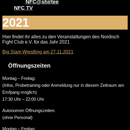
NFC@shirtee
NFC TV
2021
Hier findet ihr alles zu den Veranstaltungen des Nordisch
Fight Club e.V. für das Jahr 2021
Big Slam Wrestling am 27.11.2021
Öffnungszeiten
Montag – Freitag:
(Infos, Probetraining oder Anmeldung nur in diesem Zeitraum am
Emfpang möglich)
17:30 Uhr – 22:00 Uhr
Autonomen Öffnungszeiten:
(ohne Personal)
Montag – Freitag: