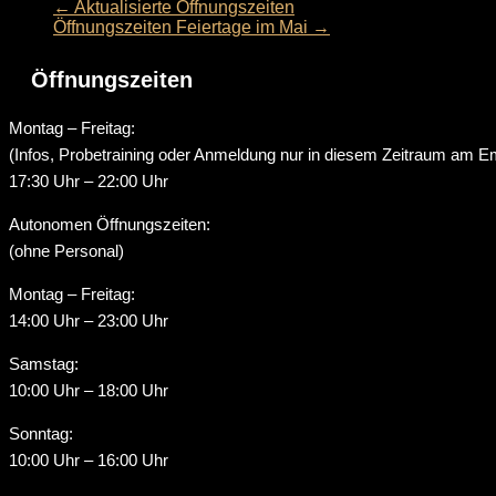
←
Aktualisierte Öffnungszeiten
Öffnungszeiten Feiertage im Mai
→
Öffnungszeiten
Montag – Freitag:
(Infos, Probetraining oder Anmeldung nur in diesem Zeitraum am E
17:30 Uhr – 22:00 Uhr
Autonomen Öffnungszeiten:
(ohne Personal)
Montag – Freitag:
14:00 Uhr – 23:00 Uhr
Samstag:
10:00 Uhr – 18:00 Uhr
Sonntag:
10:00 Uhr – 16:00 Uhr