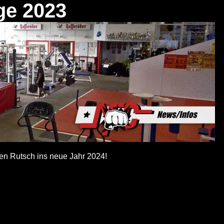
ge 2023
n Rutsch ins neue Jahr 2024!