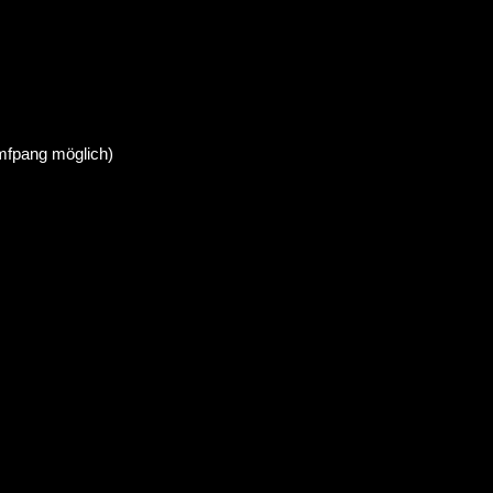
mfpang möglich)