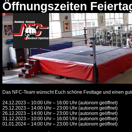
Öffnungszeiten Feierta
Das NFC-Team wünscht Euch schöne Festtage und einen gute
24.12.2023 – 10:00 Uhr – 16:00 Uhr (autonom geöffnet)
25.12.2023 – 14:00 Uhr – 23:00 Uhr (autonom geöffnet)
26.12.2023 – 14:00 Uhr – 23:00 Uhr (autonom geöffnet)
31.12.2023 – 10:00 Uhr – 16:00 Uhr (autonom geöffnet)
01.01.2024 – 14:00 Uhr – 23:00 Uhr (autonom geöffnet)