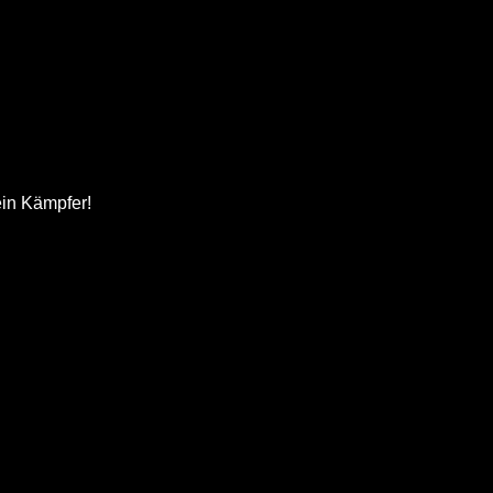
ein Kämpfer!