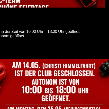
n der Zeit von 10:00 Uhr – 18:00 Uhr geöffnet.
tonom geöffnet.