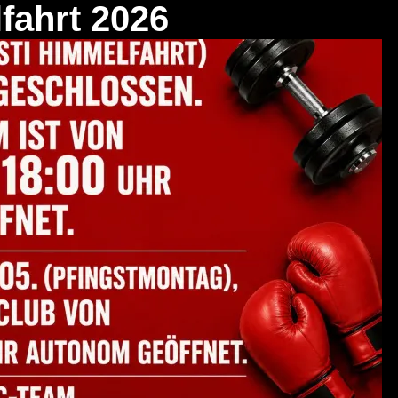
fahrt 2026