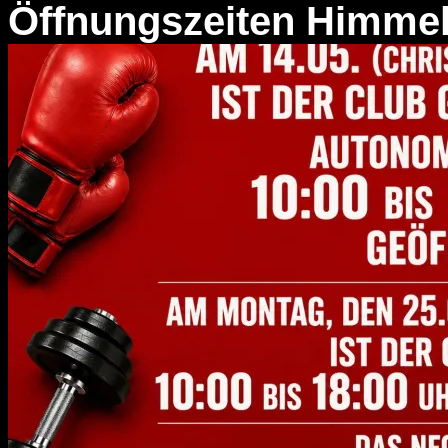
Öffnungszeiten Himmel