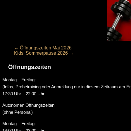
←
Öffnungszeiten Mai 2026
Kids: Sommerpause 2026
→
Öffnungszeiten
Montag – Freitag:
(Infos, Probetraining oder Anmeldung nur in diesem Zeitraum am E
17:30 Uhr – 22:00 Uhr
Autonomen Öffnungszeiten:
(ohne Personal)
Montag – Freitag:
14:00 Uhr – 23:00 Uhr