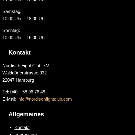
Samstag:
10:00 Uhr – 18:00 Uhr
Sonntag:
10:00 Uhr – 16:00 Uhr
Kontakt
Nordisch Fight Club e.V.
Walddörferstrasse 332
22047 Hamburg
Tel: 040 – 58 96 76 49
E-Mail:
info@nordischfightclub.com
Allgemeines
Kontakt
Impressum