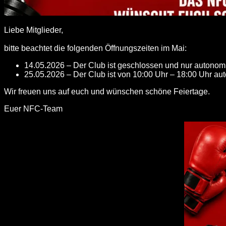
Liebe Mitglieder,
bitte beachtet die folgenden Öffnungszeiten im Mai:
14.05.2026 – Der Club ist geschlossen und nur autonom i
25.05.2026 – Der Club ist von 10:00 Uhr – 18:00 Uhr au
Wir freuen uns auf euch und wünschen schöne Feiertage.
Euer NFC-Team