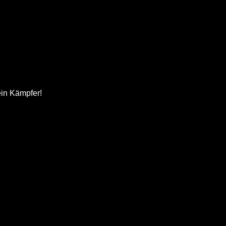
ein Kämpfer!