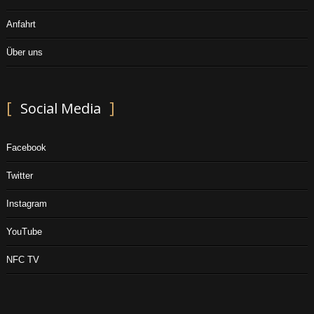
Anfahrt
Über uns
Social Media
Facebook
Twitter
Instagram
YouTube
NFC TV