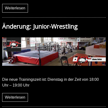
Weiterlesen
Änderung: Junior-Wrestling
Die neue Trainingszeit ist: Dienstag in der Zeit von 18:00
Uhr – 19:00 Uhr
Weiterlesen