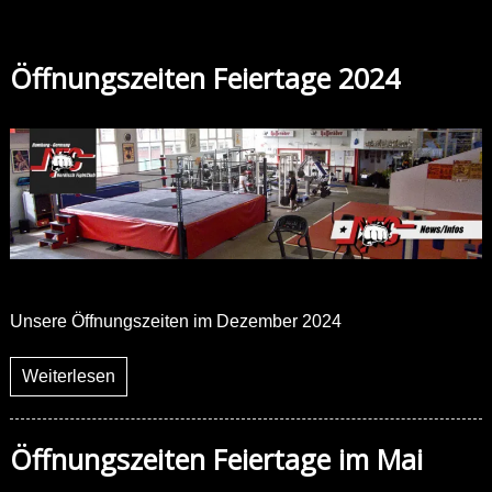
Öffnungszeiten Feiertage 2024
Unsere Öffnungszeiten im Dezember 2024
Weiterlesen
Öffnungszeiten Feiertage im Mai