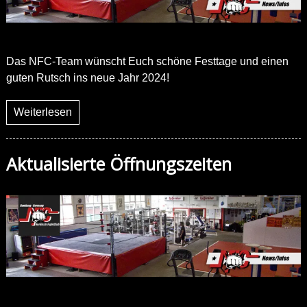
Das NFC-Team wünscht Euch schöne Festtage und einen
guten Rutsch ins neue Jahr 2024!
Weiterlesen
Aktualisierte Öffnungszeiten