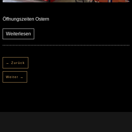
Öffnungszeiten Ostern
Weiterlesen
← Zurück
Weiter →