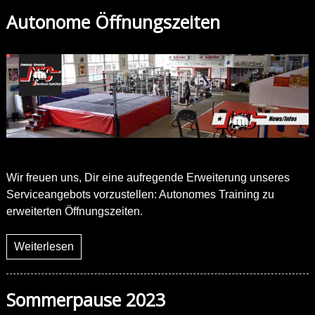
Autonome Öffnungszeiten
Wir freuen uns, Dir eine aufregende Erweiterung unseres
Serviceangebots vorzustellen: Autonomes Training zu
erweiterten Öffnungszeiten.
Weiterlesen
Sommerpause 2023