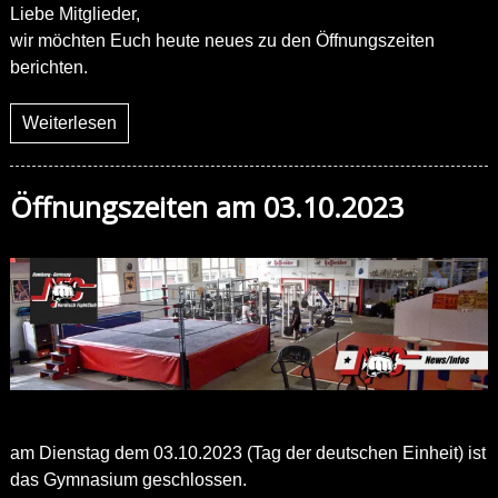
Liebe Mitglieder,
wir möchten Euch heute neues zu den Öffnungszeiten
berichten.
Weiterlesen
Öffnungszeiten am 03.10.2023
am Dienstag dem 03.10.2023 (Tag der deutschen Einheit) ist
das Gymnasium geschlossen.