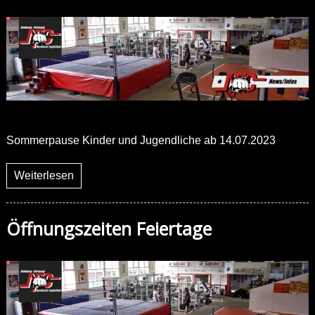
Sommerpause Kinder und Jugendliche ab 14.07.2023
Weiterlesen
Öffnungszeiten Feiertage