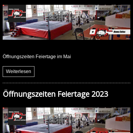
Öffnungszeiten Feiertage im Mai
Weiterlesen
Öffnungszeiten Feiertage 2023