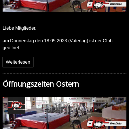
Liebe Mitglieder,
am Donnerstag den 18.05.2023 (Vatertag) ist der Club
geöffnet.
Weiterlesen
Öffnungszeiten Ostern