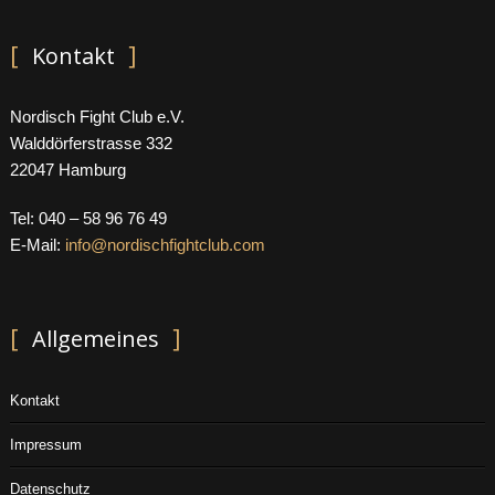
Kontakt
Nordisch Fight Club e.V.
Walddörferstrasse 332
22047 Hamburg
Tel: 040 – 58 96 76 49
E-Mail:
info@nordischfightclub.com
Allgemeines
Kontakt
Impressum
Datenschutz