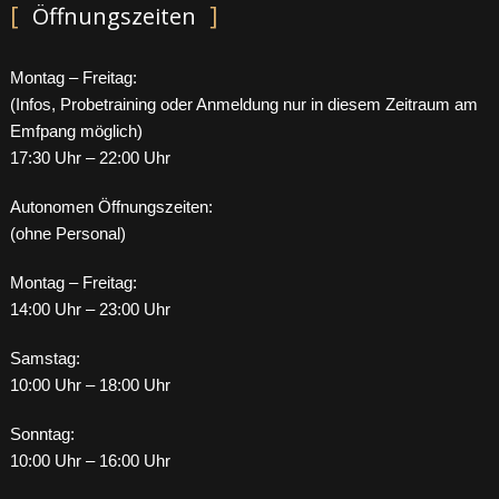
Öffnungszeiten
Montag – Freitag:
(Infos, Probetraining oder Anmeldung nur in diesem Zeitraum am
Emfpang möglich)
17:30 Uhr – 22:00 Uhr
Autonomen Öffnungszeiten:
(ohne Personal)
Montag – Freitag:
14:00 Uhr – 23:00 Uhr
Samstag:
10:00 Uhr – 18:00 Uhr
Sonntag:
10:00 Uhr – 16:00 Uhr